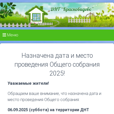
Меню
Назначена дата и место
проведения Общего собрания
2025!
Уважаемые жители!
Обращаем ваше внимание, что назначена дата и
место проведения Общего собрания:
06.09.2025 (суббота) на территории ДНТ