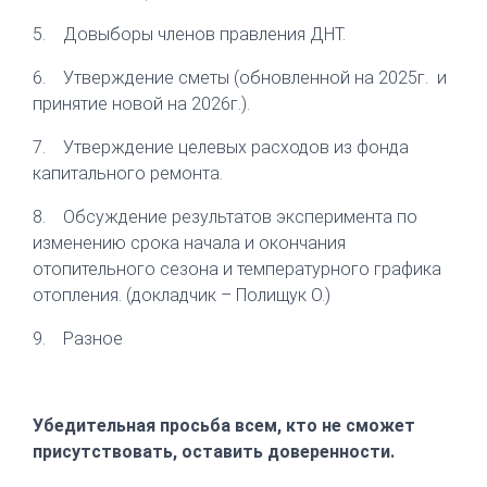
5.
Довыборы членов правления ДНТ.
6.
Утверждение сметы (обновленной на 2025г. и
принятие новой на 2026г.).
7.
Утверждение целевых расходов из фонда
капитального ремонта.
8.
Обсуждение результатов эксперимента по
изменению срока начала и окончания
отопительного сезона и температурного графика
отопления. (докладчик – Полищук О.)
9.
Разное
Убедительная просьба всем, кто не сможет
присутствовать, оставить доверенности.