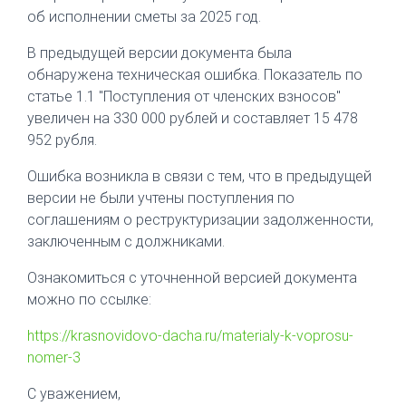
об исполнении сметы за 2025 год.
В предыдущей версии документа была
обнаружена техническая ошибка. Показатель по
статье 1.1 "Поступления от членских взносов"
увеличен на 330 000 рублей и составляет 15 478
952 рубля.
Ошибка возникла в связи с тем, что в предыдущей
версии не были учтены поступления по
соглашениям о реструктуризации задолженности,
заключенным с должниками.
Ознакомиться с уточненной версией документа
можно по ссылке:
https://krasnovidovo-dacha.ru/materialy-k-voprosu-
nomer-3
С уважением,