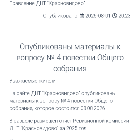
Правление ДНТ "Красновидово"
Опубликовано:
2026-08-01
20:23
Опубликованы материалы к
вопросу № 4 повестки Общего
собрания
Уважаемые жители!
На сайте ДНТ "Красновидово" опубликованы
материалы к вопросу № 4 повестки Общего
собрания, которое состоится 08.08.2026.
В разделе размещен отчет Ревизионной комиссии
ДНТ "Красновидово" за 2025 год.