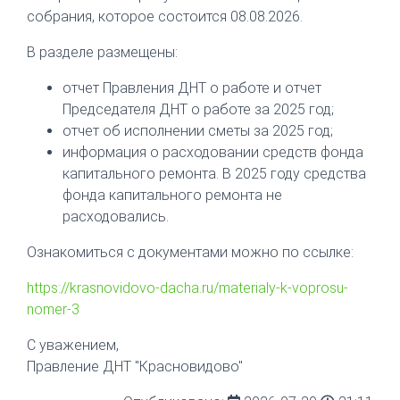
собрания, которое состоится 08.08.2026.
В разделе размещены:
отчет Правления ДНТ о работе и отчет
Председателя ДНТ о работе за 2025 год;
отчет об исполнении сметы за 2025 год;
информация о расходовании средств фонда
капитального ремонта. В 2025 году средства
фонда капитального ремонта не
расходовались.
Ознакомиться с документами можно по ссылке:
https://krasnovidovo-dacha.ru/materialy-k-voprosu-
nomer-3
С уважением,
Правление ДНТ "Красновидово"