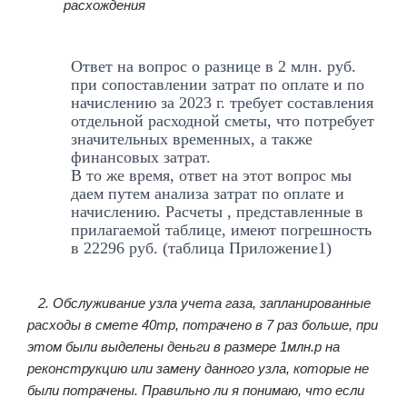
расхождения
Ответ на вопрос о разнице в 2 млн. руб.
при сопоставлении затрат по оплате и по
начислению за 2023 г. требует составления
отдельной расходной сметы, что потребует
значительных временных, а также
финансовых затрат.
В то же время, ответ на этот вопрос мы
даем путем анализа затрат по оплате и
начислению. Расчеты , представленные в
прилагаемой таблице, имеют погрешность
в 22296 руб. (таблица Приложение1)
2. Обслуживание узла учета газа, запланированные
расходы в смете 40тр, потрачено в 7 раз больше, при
этом были выделены деньги в размере 1млн.р на
реконструкцию или замену данного узла, которые не
были потрачены. Правильно ли я понимаю, что если