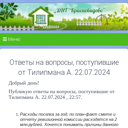
Меню
Ответы на вопросы, поступившие
от Тилипмана А. 22.07.2024
Добрый день!
Публикую ответы на вопросы, поступившие от
Тилипмана А. 22.07.2024 , 22:57.
Расходы поселка за год, по план-факт смете и
отчету ревизионной комиссии расходятся на 2
млн.рублей. Хочется понимать причины данного