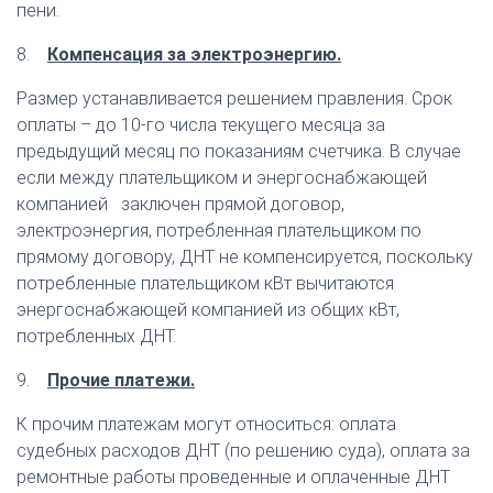
пени.
8.
Компенсация за электроэнергию.
Размер устанавливается решением правления. Срок
оплаты – до 10-го числа текущего месяца за
предыдущий месяц по показаниям счетчика. В случае
если между плательщиком и энергоснабжающей
компанией заключен прямой договор,
электроэнергия, потребленная плательщиком по
прямому договору, ДНТ не компенсируется, поскольку
потребленные плательщиком кВт вычитаются
энергоснабжающей компанией из общих кВт,
потребленных ДНТ.
9.
Прочие платежи.
К прочим платежам могут относиться: оплата
судебных расходов ДНТ (по решению суда), оплата за
ремонтные работы проведенные и оплаченные ДНТ