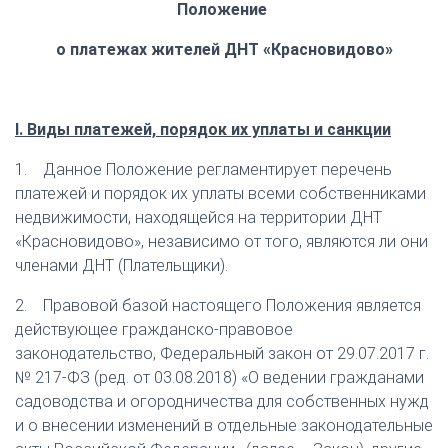
Положение
о платежах жителей ДНТ «Красновидово»
I. Виды платежей, порядок их уплаты и санкции
1. Данное Положение регламентирует перечень
платежей и порядок их уплаты всеми собственниками
недвижимости, находящейся на территории ДНТ
«Красновидово», независимо от того, являются ли они
членами ДНТ (Плательщики).
2. Правовой базой настоящего Положения является
действующее гражданско-правовое
законодательство, Федеральный закон от 29.07.2017 г.
№ 217-ФЗ (ред. от 03.08.2018) «О ведении гражданами
садоводства и огородничества для собственных нужд
и о внесении изменений в отдельные законодательные