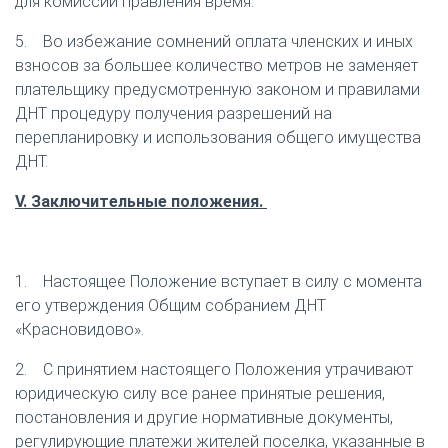
для комиссии правления время.
5. Во избежание сомнений оплата членских и иных
взносов за большее количество метров не заменяет
плательщику предусмотренную законом и правилами
ДНТ процедуру получения разрешений на
перепланировку и использования общего имущества
ДНТ.
V. Заключительные положения.
1. Настоящее Положение вступает в силу с момента
его утверждения Общим собранием ДНТ
«Красновидово».
2. С принятием настоящего Положения утрачивают
юридическую силу все ранее принятые решения,
постановления и другие нормативные документы,
регулирующие платежи жителей поселка, указанные в