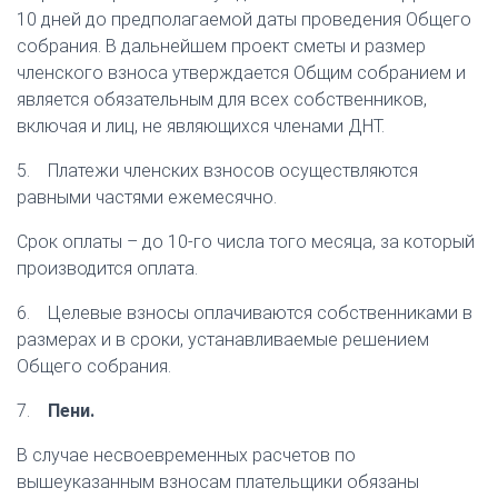
10 дней до предполагаемой даты проведения Общего
собрания. В дальнейшем проект сметы и размер
членского взноса утверждается Общим собранием и
является обязательным для всех собственников,
включая и лиц, не являющихся членами ДНТ.
5. Платежи членских взносов осуществляются
равными частями ежемесячно.
Срок оплаты – до 10-го числа того месяца, за который
производится оплата.
6. Целевые взносы оплачиваются собственниками в
размерах и в сроки, устанавливаемые решением
Общего собрания.
7.
Пени.
В случае несвоевременных расчетов по
вышеуказанным взносам плательщики обязаны