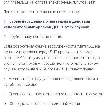
для плательщика, оплата электронных пультов и т.п.
Пени по прочим платежам не начисляются.
II. Грубые нарушения по платежам и действия
исполнительных органов ДНТ в этих случаях
1. Грубое нарушение по оплате.
Если совокупная сумма задолженности плательщика
по всем платежам перед ДНТ превышает размер
оплаты 3/12 от суммы его членских взносов за год, то
это является грубым нарушением по оплате. В таком
случае исполнительные органы ДНТ имеют право:
• Начинать процедуру взыскания задолженности в
судебном порядке
• Ограничивать предоставление неплательщику услуг:
o Холодного и горячего водоснабжения