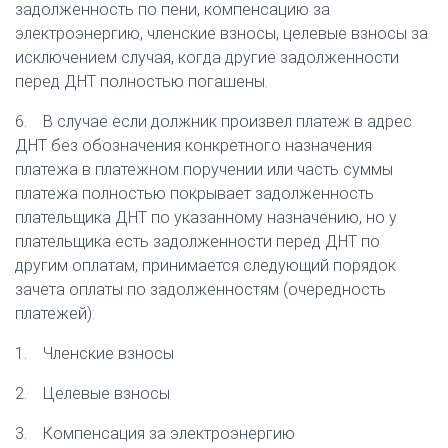
задолженность по пени, компенсацию за
электроэнергию, членские взносы, целевые взносы за
исключением случая, когда другие задолженности
перед ДНТ полностью погашены.
6. В случае если должник произвел платеж в адрес
ДНТ без обозначения конкретного назначения
платежа в платежном поручении или часть суммы
платежа полностью покрывает задолженность
плательщика ДНТ по указанному назначению, но у
плательщика есть задолженности перед ДНТ по
другим оплатам, принимается следующий порядок
зачета оплаты по задолженностям (очередность
платежей):
1. Членские взносы
2. Целевые взносы
3. Компенсация за электроэнергию