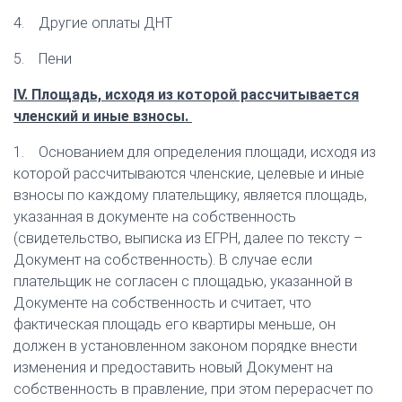
4. Другие оплаты ДНТ
5. Пени
IV. Площадь, исходя из которой рассчитывается
членский и иные взносы.
1. Основанием для определения площади, исходя из
которой рассчитываются членские, целевые и иные
взносы по каждому плательщику, является площадь,
указанная в документе на собственность
(свидетельство, выписка из ЕГРН, далее по тексту –
Документ на собственность). В случае если
плательщик не согласен с площадью, указанной в
Документе на собственность и считает, что
фактическая площадь его квартиры меньше, он
должен в установленном законом порядке внести
изменения и предоставить новый Документ на
собственность в правление, при этом перерасчет по