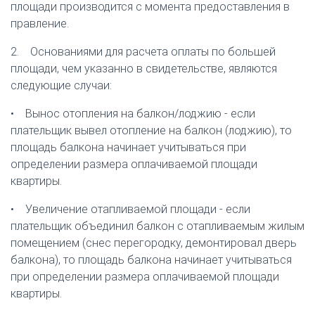
площади производится с момента предоставления в
правление.
2. Основаниями для расчета оплаты по большей
площади, чем указанно в свидетельстве, являются
следующие случаи:
• Вынос отопления на балкон/лоджию - если
плательщик вывел отопление на балкон (лоджию), то
площадь балкона начинает учитываться при
определении размера оплачиваемой площади
квартиры.
• Увеличение отапливаемой площади - если
плательщик объединил балкон с отапливаемым жилым
помещением (снес перегородку, демонтировал дверь
балкона), то площадь балкона начинает учитываться
при определении размера оплачиваемой площади
квартиры.