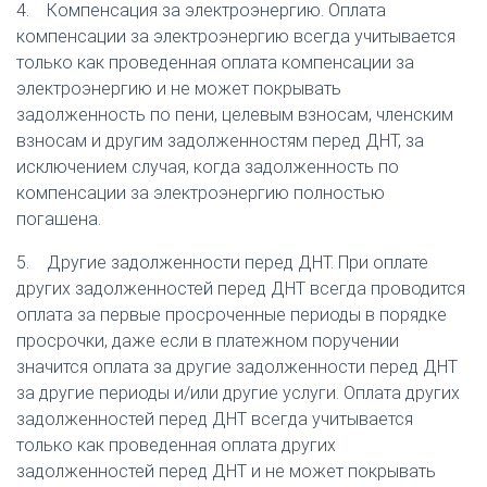
4. Компенсация за электроэнергию. Оплата
компенсации за электроэнергию всегда учитывается
только как проведенная оплата компенсации за
электроэнергию и не может покрывать
задолженность по пени, целевым взносам, членским
взносам и другим задолженностям перед ДНТ, за
исключением случая, когда задолженность по
компенсации за электроэнергию полностью
погашена.
5. Другие задолженности перед ДНТ. При оплате
других задолженностей перед ДНТ всегда проводится
оплата за первые просроченные периоды в порядке
просрочки, даже если в платежном поручении
значится оплата за другие задолженности перед ДНТ
за другие периоды и/или другие услуги. Оплата других
задолженностей перед ДНТ всегда учитывается
только как проведенная оплата других
задолженностей перед ДНТ и не может покрывать