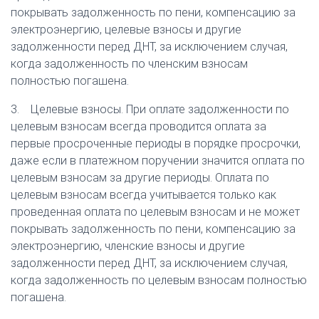
покрывать задолженность по пени, компенсацию за
электроэнергию, целевые взносы и другие
задолженности перед ДНТ, за исключением случая,
когда задолженность по членским взносам
полностью погашена.
3. Целевые взносы. При оплате задолженности по
целевым взносам всегда проводится оплата за
первые просроченные периоды в порядке просрочки,
даже если в платежном поручении значится оплата по
целевым взносам за другие периоды. Оплата по
целевым взносам всегда учитывается только как
проведенная оплата по целевым взносам и не может
покрывать задолженность по пени, компенсацию за
электроэнергию, членские взносы и другие
задолженности перед ДНТ, за исключением случая,
когда задолженность по целевым взносам полностью
погашена.