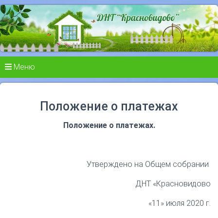
Меню
Положение о платежах
Положение о платежах.
Утверждено на Общем собрании
ДНТ «Красновидово
«11» июля 2020 г.