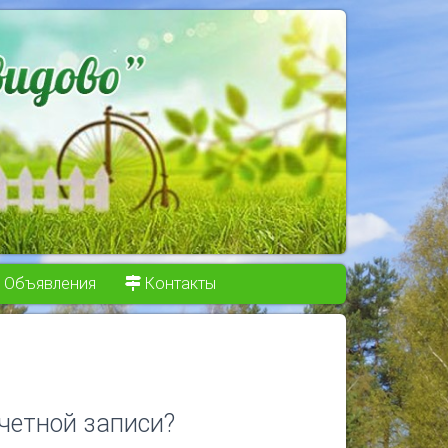
Объявления
Контакты
четной записи?