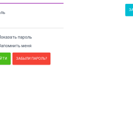
З
оль
Показать пароль
Запомнить меня
ЗАБЫЛИ ПАРОЛЬ?