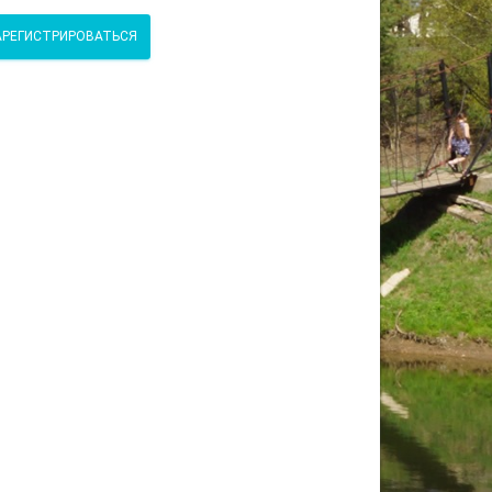
АРЕГИСТРИРОВАТЬСЯ